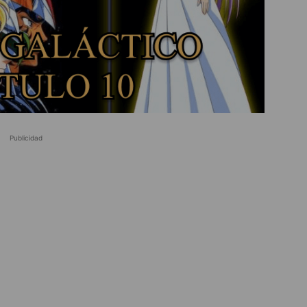
Publicidad