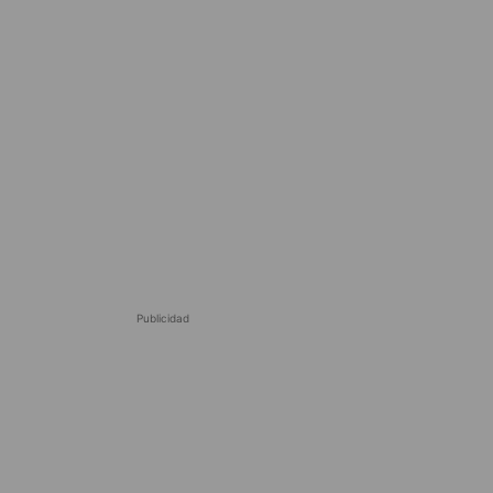
Publicidad