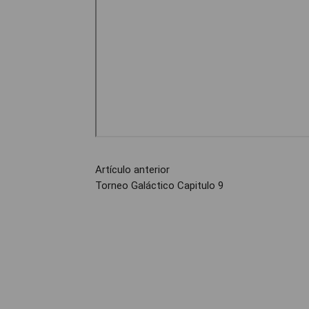
Artículo anterior
Torneo Galáctico Capitulo 9