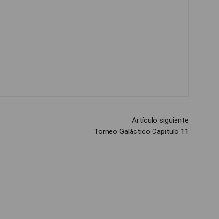
Artículo siguiente
Torneo Galáctico Capitulo 11