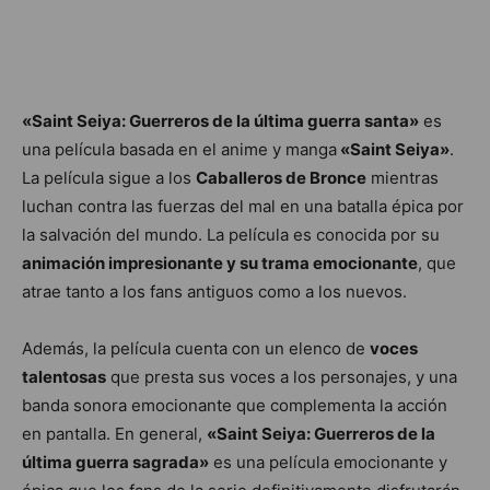
«Saint Seiya: Guerreros de la última guerra santa»
es
una película basada en el anime y manga
«Saint Seiya»
.
La película sigue a los
Caballeros de Bronce
mientras
luchan contra las fuerzas del mal en una batalla épica por
la salvación del mundo. La película es conocida por su
animación impresionante y su trama emocionante
, que
atrae tanto a los fans antiguos como a los nuevos.
Además, la película cuenta con un elenco de
voces
talentosas
que presta sus voces a los personajes, y una
banda sonora emocionante que complementa la acción
en pantalla. En general,
«Saint Seiya: Guerreros de la
última guerra sagrada»
es una película emocionante y