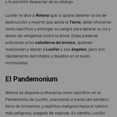
y le permitió despertar de su letargo.
Lucifer le dice a
Athena
que si quiere detener la ola de
destrucción y muerte que azota la
Tierra
, debe ofrecerse
como sacrificio y entregar su sangre para aplacar su ira y
deseo de venganza contra la diosa. Estas palabras
enfurecen a los
caballeros de bronce
, quienes
reaccionan y atacan a
Lucifer
y sus
ángeles
, pero son
rápidamente derrotados y dejados en el suelo
moribundos.
El Pandemonium
Athena se dispone a ofrecerse como sacrificio en el
Pandemonio de Lucifer, avanzando a través del sendero
lleno de tormentos y espíritus malignos hacia el camino
más peligroso, plagado de espinas. En cambio, Lucifer