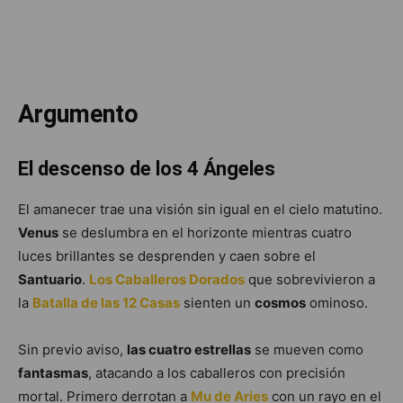
Argumento
El descenso de los 4 Ángeles
El amanecer trae una visión sin igual en el cielo matutino.
Venus
se deslumbra en el horizonte mientras cuatro
luces brillantes se desprenden y caen sobre el
Santuario
.
Los Caballeros Dorados
que sobrevivieron a
la
Batalla de las 12 Casas
sienten un
cosmos
ominoso.
Sin previo aviso,
las cuatro estrellas
se mueven como
fantasmas
, atacando a los caballeros con precisión
mortal. Primero derrotan a
Mu de Aries
con un rayo en el