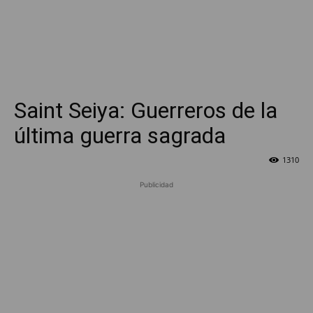
Saint Seiya: Guerreros de la
última guerra sagrada
1310
Publicidad