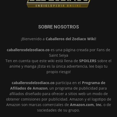
SOBRE NOSOTROS
¡Bienvenido a
Caballeros del Zodiaco Wiki
!
caballerosdelzodiaco.co
es una página creada por Fans de
Saint Seiya
Ten en cuenta que este wiki está llena de
SPOILERS
sobre el
anime y manga ¡Esta es la única advertencia, lee bajo tu
propio riesgo!
caballerosdelzodiaco.co
participa en el
Programa de
Afiliados de Amazon
, un programa de publicidad para
afiliados diseñado para ofrecer a sitios web un modo de
obtener comisiones por publicidad. Amazon y el logotipo de
Amazon son marcas comerciales de
Amazon.com, Inc.
o de
sociedades de su grupo.