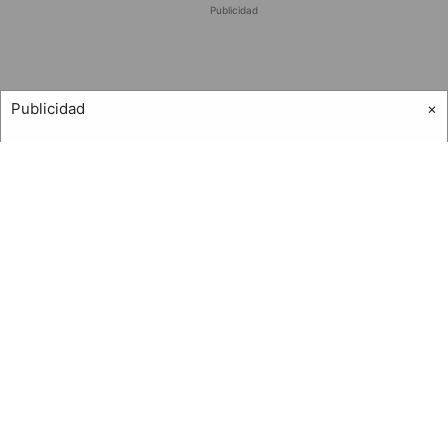
Publicidad
Publicidad
×