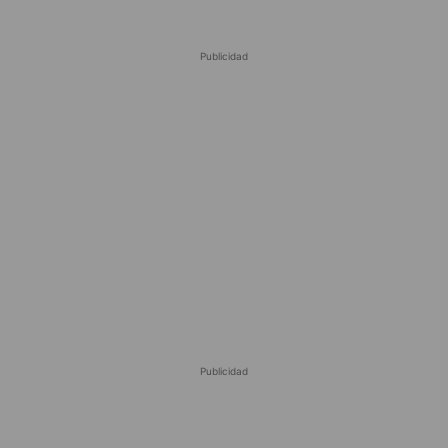
Publicidad
Publicidad