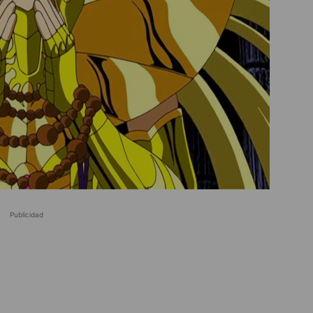
Publicidad