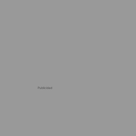
Publicidad