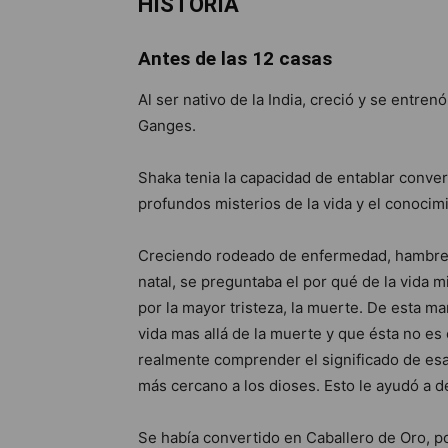
HISTORIA
Antes de las 12 casas
Al ser nativo de la India, creció y se entrenó
Ganges.
Shaka tenia la capacidad de entablar conv
profundos misterios de la vida y el conocim
Creciendo rodeado de enfermedad, hambre 
natal, se preguntaba el por qué de la vida mi
por la mayor tristeza, la muerte. De esta ma
vida mas allá de la muerte y que ésta no es 
realmente comprender el significado de esas
más cercano a los dioses. Esto le ayudó a d
Se había convertido en Caballero de Oro, po