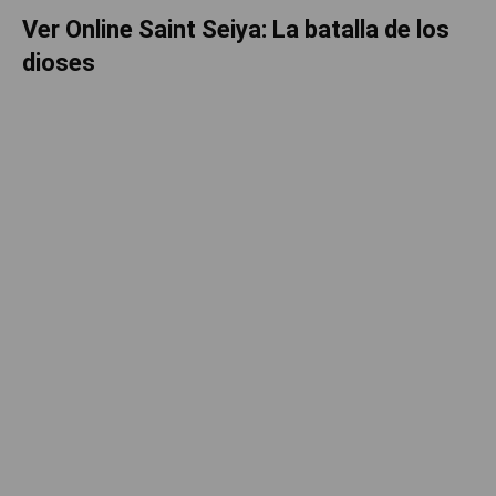
Ver Online Saint Seiya: La batalla de los
dioses