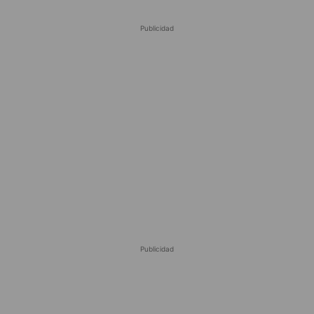
Publicidad
Publicidad