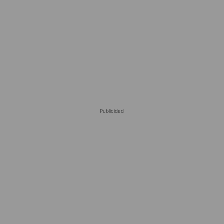
Publicidad