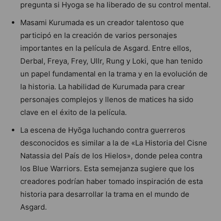
pregunta si Hyoga se ha liberado de su control mental.
Masami Kurumada es un creador talentoso que
participó en la creación de varios personajes
importantes en la película de Asgard. Entre ellos,
Derbal, Freya, Frey, Ullr, Rung y Loki, que han tenido
un papel fundamental en la trama y en la evolución de
la historia. La habilidad de Kurumada para crear
personajes complejos y llenos de matices ha sido
clave en el éxito de la película.
La escena de Hyōga luchando contra guerreros
desconocidos es similar a la de «La Historia del Cisne
Natassia del País de los Hielos», donde pelea contra
los Blue Warriors. Esta semejanza sugiere que los
creadores podrían haber tomado inspiración de esta
historia para desarrollar la trama en el mundo de
Asgard.