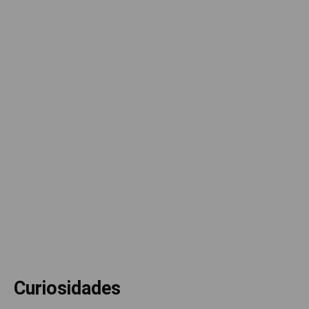
Curiosidades