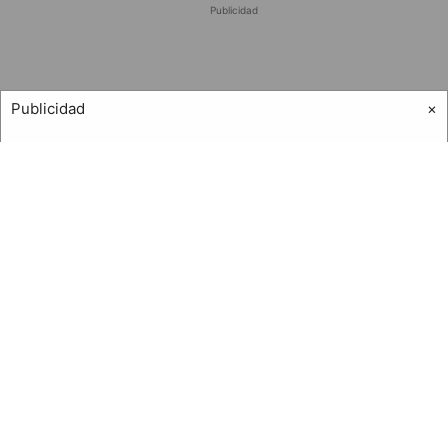
Publicidad
Publicidad
×