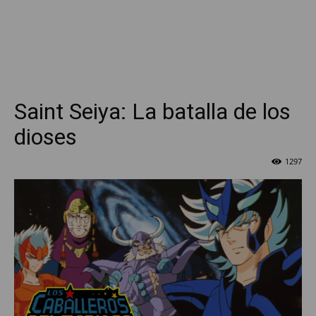
Saint Seiya: La batalla de los
dioses
1297