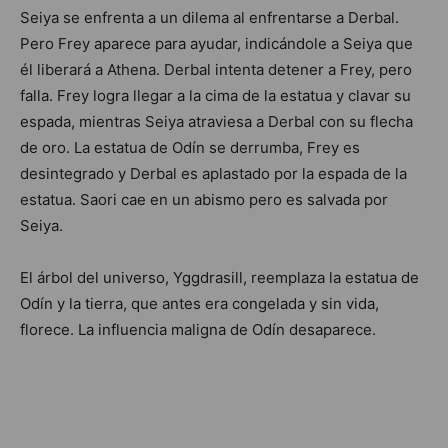
Seiya se enfrenta a un dilema al enfrentarse a Derbal.
Pero Frey aparece para ayudar, indicándole a Seiya que
él liberará a Athena. Derbal intenta detener a Frey, pero
falla. Frey logra llegar a la cima de la estatua y clavar su
espada, mientras Seiya atraviesa a Derbal con su flecha
de oro. La estatua de Odín se derrumba, Frey es
desintegrado y Derbal es aplastado por la espada de la
estatua. Saori cae en un abismo pero es salvada por
Seiya.
El árbol del universo, Yggdrasill, reemplaza la estatua de
Odín y la tierra, que antes era congelada y sin vida,
florece. La influencia maligna de Odín desaparece.