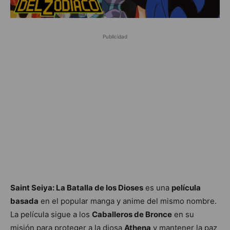
Publicidad
Saint Seiya: La Batalla de los Dioses
es una
película
basada
en el popular manga y anime del mismo nombre.
La película sigue a los
Caballeros de Bronce
en su
misión para proteger a la diosa
Athena
y mantener la paz