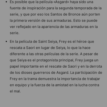
Es posible que la película «Asgard» haya sido una
fuente de inspiración para la segunda temporada de la
serie, y que por eso los Santos de Bronce aún porten
la primera versión de sus armaduras. Esto se puede
ver reflejado en la apariencia de las armaduras en la
serie.
En la película de Saint Seiya, Frey es el héroe que
rescata a Saori en lugar de Seiya, lo que la hace
diferente a las otras películas de la serie. A pesar de
que Seiya es el protagonista principal, Frey juega un
papel importante en el rescate de Saori y en la derrota
de los dioses guerreros de Asgard. La participación de
Frey en la trama demuestra la importancia de trabajar
en equipo y la fuerza de la amistad en la lucha contra
el mal.