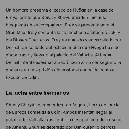
Un hombre presenta el casco de Hyōga en la casa de
Freya, por lo que Seiya y Shiryū deciden iniciar la
búsqueda de su compañero. Frey se presenta ante el
Gran Maestro y comenta la sospechosa actitud de Loki y
los Dioses Guerreros. Frey es atacado y encarcelado por
Derbal. Un soldado del palacio indica que Hyōga ha sido
encontrado y llevado al palacio del Valhalla. Al llegar,
Derbal intenta asesinar a Saori, pero al no conseguirlo la
encierra en una prisión dimensional conocida como el
Escudo de Odín.
La lucha entre hermanos
Shun y Shiryū se encuentran en Asgard, tierra del norte
de Europa sometida a Odín. Ambos intentan llegar al
palacio del Valhalla tras sentir la desaparición del cosmos
de Athena. Shun es detenido por Ullr, quien lo derrota