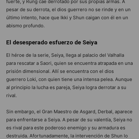
fuerte, y Rung cae derrotado por sus propias armas. A
pesar de su derrota, el dios guerrero no se rinde y en un
último intento, hace que Ikki y Shun caigan con él en un
abismo profundo.
El desesperado esfuerzo de Seiya
El héroe de la serie, Seiya, llega al palacio del Valhalla
para rescatar a Saori, quien se encuentra atrapada en una
prisión dimensional. Allí se encuentra con el dios
guerrero Loki, con quien tiene una intensa pelea. Aunque
al principio la lucha es pareja, Seiya logra derrotar a su
rival.
Sin embargo, el Gran Maestro de Asgard, Derbal, aparece
para enfrentarse a Seiya. A pesar de su valentía, Seiya no
es rival para este poderoso enemigo y su armadura es
destruida. Afortunadamente, la intervención de Shun lo