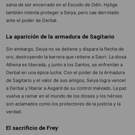
salva de ser encerrado en el Escudo de Odín. Hyōga
también intenta proteger a Seiya, pero cae derrotado
ante el poder de Derbal.
La aparición de la armadura de Sagitario
Sin embargo, Seiya no se detiene y dispara la flecha de
oro, destruyendo la barrera que retiene a Saori. La diosa
Athena es liberada, y junto a los Santos, se enfrentan a
Derbal en una épica lucha. Con el poder de la Armadura
de Sagitario y el valor de sus amigos, Seiya logra vencer
a Derbal y liberar a Asgard de su control malvado. La paz
vuelve a reinar en el mundo de los dioses y los héroes
son aclamados como los protectores de la justicia y la
verdad.
El sacrificio de Frey