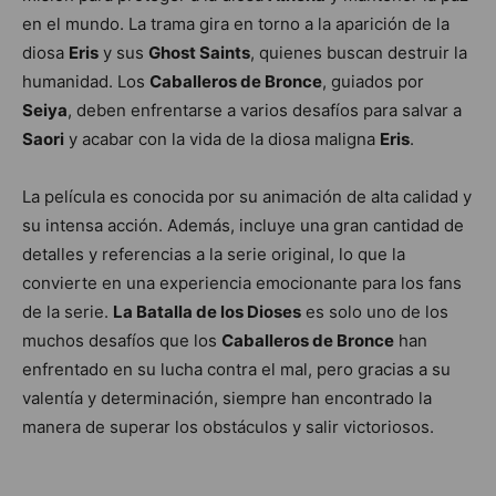
en el mundo. La trama gira en torno a la aparición de la
diosa
Eris
y sus
Ghost Saints
, quienes buscan destruir la
humanidad. Los
Caballeros de Bronce
, guiados por
Seiya
, deben enfrentarse a varios desafíos para salvar a
Saori
y acabar con la vida de la diosa maligna
Eris
.
La película es conocida por su animación de alta calidad y
su intensa acción. Además, incluye una gran cantidad de
detalles y referencias a la serie original, lo que la
convierte en una experiencia emocionante para los fans
de la serie.
La Batalla de los Dioses
es solo uno de los
muchos desafíos que los
Caballeros de Bronce
han
enfrentado en su lucha contra el mal, pero gracias a su
valentía y determinación, siempre han encontrado la
manera de superar los obstáculos y salir victoriosos.