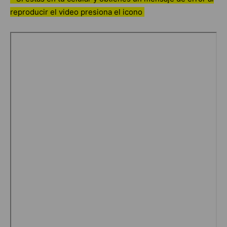
reproducir el video presiona el icono