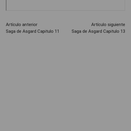
Artículo anterior
Artículo siguiente
Saga de Asgard Capitulo 11
Saga de Asgard Capitulo 13