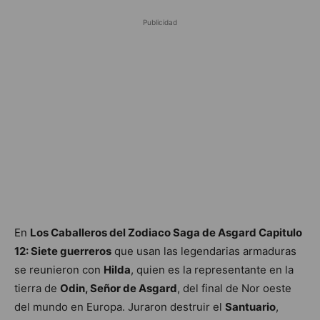
Publicidad
En
Los Caballeros del Zodiaco Saga de Asgard Capitulo
12: Siete guerreros
que usan las legendarias armaduras
se reunieron con
Hilda
, quien es la representante en la
tierra de
Odin, Señor de Asgard
, del final de Nor oeste
del mundo en Europa. Juraron destruir el
Santuario
,