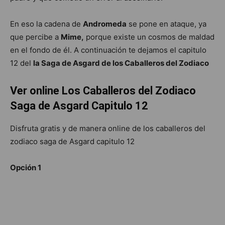
En eso la cadena de
Andromeda
se pone en ataque, ya
que percibe a
Mime,
porque existe un cosmos de maldad
en el fondo de él. A continuación te dejamos el capitulo
12 del
la Saga de Asgard de los Caballeros del Zodiaco
Ver online Los Caballeros del Zodiaco
Saga de Asgard Capitulo 12
Disfruta gratis y de manera online de los caballeros del
zodiaco saga de Asgard capitulo 12
Opción 1