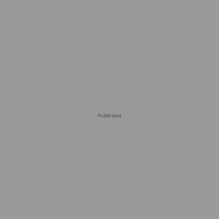
Publicidad