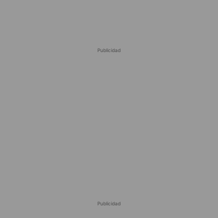
Publicidad
Publicidad