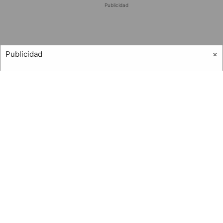
Publicidad
Publicidad
×