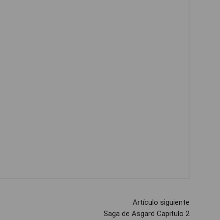
Artículo siguiente
Saga de Asgard Capitulo 2