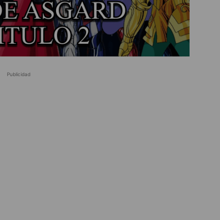
Publicidad