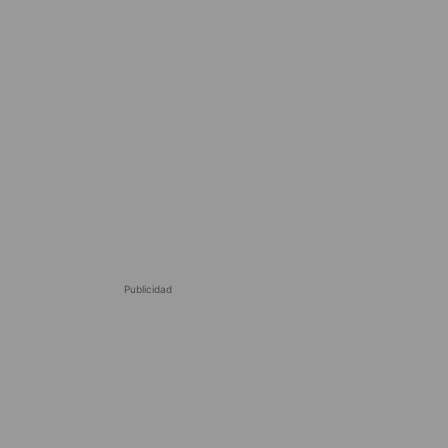
Publicidad