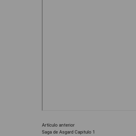
Artículo anterior
Saga de Asgard Capitulo 1