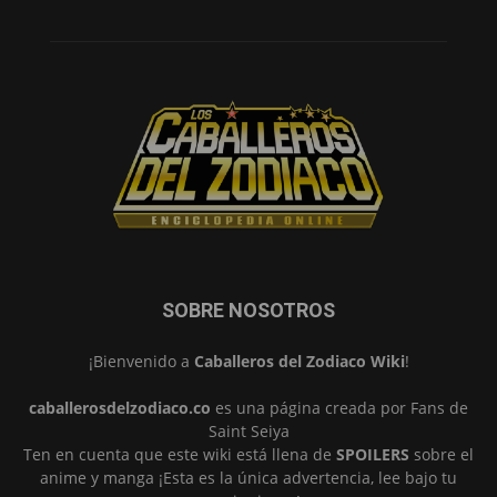
SOBRE NOSOTROS
¡Bienvenido a
Caballeros del Zodiaco Wiki
!
caballerosdelzodiaco.co
es una página creada por Fans de
Saint Seiya
Ten en cuenta que este wiki está llena de
SPOILERS
sobre el
anime y manga ¡Esta es la única advertencia, lee bajo tu