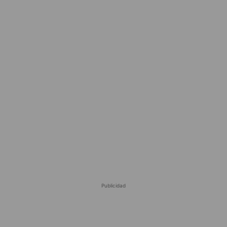
Publicidad