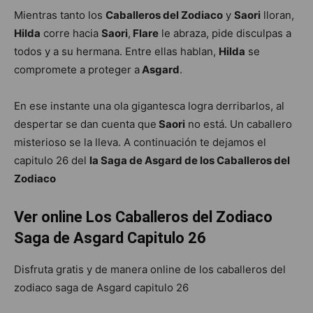
Mientras tanto los
Caballeros del Zodiaco
y
Saori
lloran,
Hilda
corre hacia
Saori
,
Flare
le abraza, pide disculpas a
todos y a su hermana. Entre ellas hablan,
Hilda
se
compromete a proteger a
Asgard
.
En ese instante una ola gigantesca logra derribarlos, al
despertar se dan cuenta que
Saori
no está. Un caballero
misterioso se la lleva. A continuación te dejamos el
capitulo 26 del
la Saga de Asgard de los Caballeros del
Zodiaco
Ver online Los Caballeros del Zodiaco
Saga de Asgard Capitulo 26
Disfruta gratis y de manera online de los caballeros del
zodiaco saga de Asgard capitulo 26