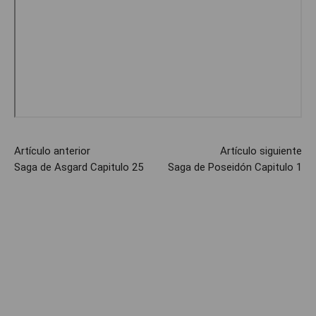
Artículo anterior
Artículo siguiente
Saga de Asgard Capitulo 25
Saga de Poseidón Capitulo 1