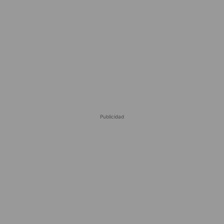
Publicidad