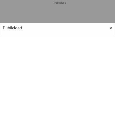
Publicidad
Publicidad
×