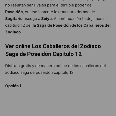
no resultan ser rivales para el terrible poder de
Poseidón
, en ese instante la armadura dorada de
Sagitario
escoge a
Seiya
. A continuación te dejamos el
capitulo 12 del
la Saga de Poseidón de los Caballeros del
Zodiaco
Ver online Los Caballeros del Zodiaco
Saga de Poseidón Capitulo 12
Disfruta gratis y de manera online de los caballeros del
zodiaco saga de poseidón capitulo 12
Opción 1