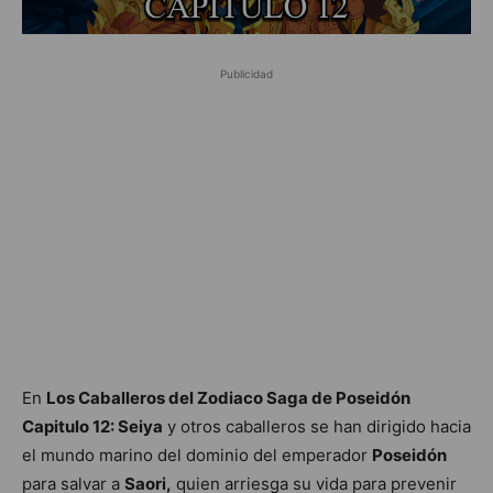
Publicidad
En
Los Caballeros del Zodiaco Saga de Poseidón
Capitulo 12: Seiya
y otros caballeros se han dirigido hacia
el mundo marino del dominio del emperador
Poseidón
para salvar a
Saori,
quien arriesga su vida para prevenir