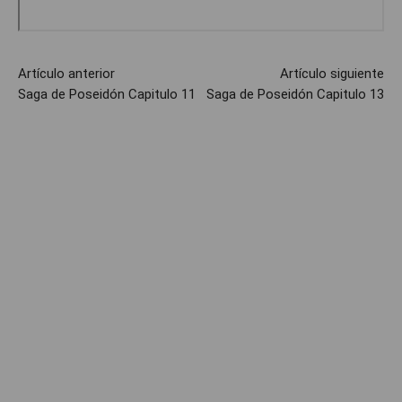
Artículo anterior
Artículo siguiente
Saga de Poseidón Capitulo 11
Saga de Poseidón Capitulo 13