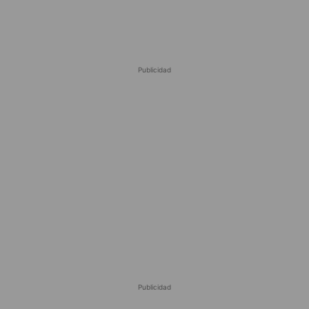
Publicidad
Publicidad