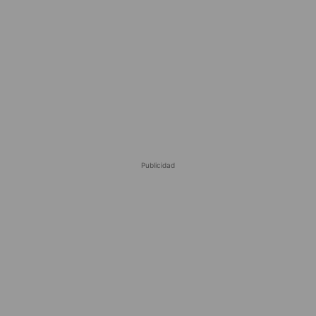
Publicidad