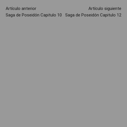
Artículo anterior
Artículo siguiente
Saga de Poseidón Capitulo 10
Saga de Poseidón Capitulo 12