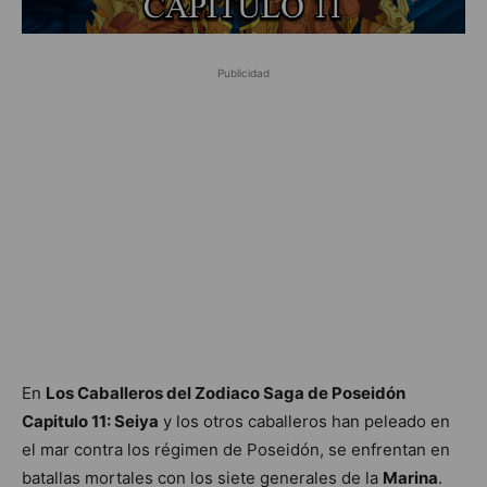
Publicidad
En
Los Caballeros del Zodiaco Saga de Poseidón
Capitulo 11: Seiya
y los otros caballeros han peleado en
el mar contra los régimen de Poseidón, se enfrentan en
batallas mortales con los siete generales de la
Marina
.