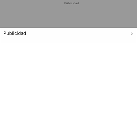
Publicidad
Publicidad
×