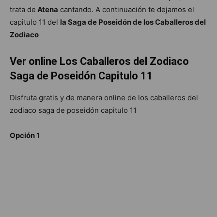
trata de
Atena
cantando. A continuación te dejamos el
capitulo 11 del
la Saga de Poseidón de los Caballeros del
Zodiaco
Ver online Los Caballeros del Zodiaco
Saga de Poseidón Capitulo 11
Disfruta gratis y de manera online de los caballeros del
zodiaco saga de poseidón capitulo 11
Opción 1