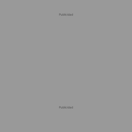
Publicidad
Publicidad