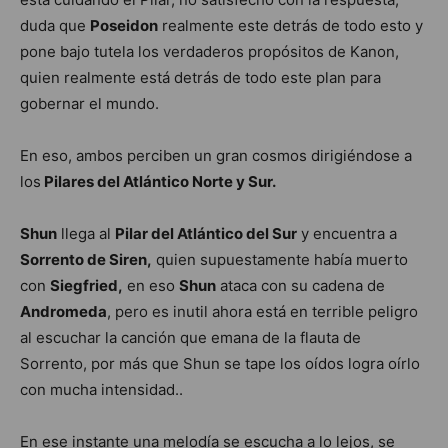
duda que
Poseidon
realmente este detrás de todo esto y
pone bajo tutela los verdaderos propósitos de Kanon,
quien realmente está detrás de todo este plan para
gobernar el mundo.
En eso, ambos perciben un gran cosmos dirigiéndose a
los
Pilares del Atlántico Norte y Sur.
Shun
llega al
Pilar del Atlántico del Sur
y encuentra a
Sorrento de Siren,
quien supuestamente había muerto
con
Siegfried,
en eso
Shun
ataca con su cadena de
Andromeda
, pero es inutil ahora está en terrible peligro
al escuchar la canción que emana de la flauta de
Sorrento, por más que Shun se tape los oídos logra oírlo
con mucha intensidad..
En ese instante una melodía se escucha a lo lejos, se