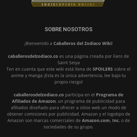
SOBRE NOSOTROS
¡Bienvenido a
Caballeros del Zodiaco Wiki
!
caballerosdelzodiaco.co
es una página creada por Fans de
Saint Seiya
Ten en cuenta que este wiki está llena de
SPOILERS
sobre el
anime y manga ¡Esta es la única advertencia, lee bajo tu
propio riesgo!
caballerosdelzodiaco.co
participa en el
Programa de
Afiliados de Amazon
, un programa de publicidad para
afiliados diseñado para ofrecer a sitios web un modo de
obtener comisiones por publicidad. Amazon y el logotipo de
Amazon son marcas comerciales de
Amazon.com, Inc.
o de
sociedades de su grupo.